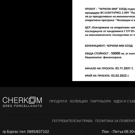
ПРОДУКТИ
КОЛЕКЦИИ
ПАРТНЬОРИ
ИДЕИ И СЪВ
ПОТРЕБИТЕЛСКИ ПРАВА
ПОЛИТИКА ЗА ПОВЕРИ
гр.Бургас тел: 0885/837102
Пон. - Петък 08:30ч.