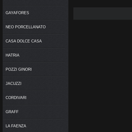
GAYAFORES
NEO PORCELLANATO
CASA DOLCE CASA
HATRIA
POZZI GINORI
JACUZZI
CORDIVARI
GRAFF
LA FAENZA