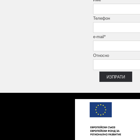
Телефон
e-mail*
Относно