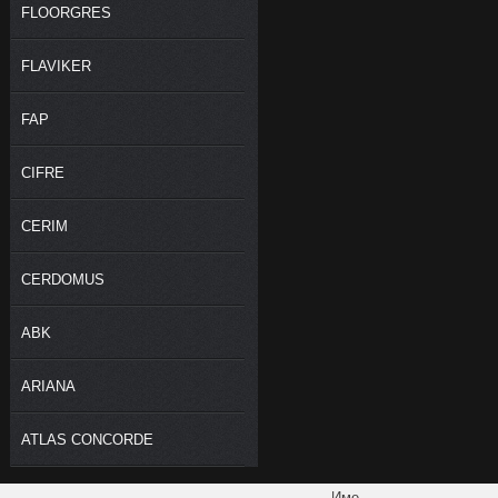
FLOORGRES
FLAVIKER
FAP
CIFRE
CERIM
CERDOMUS
ABK
ARIANA
ATLAS CONCORDE
Име