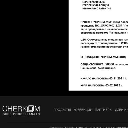
ПРОДУКТЫ
КОЛЛЕКЦИИ
ПАРТНЕРЫ
ИДЕИ И