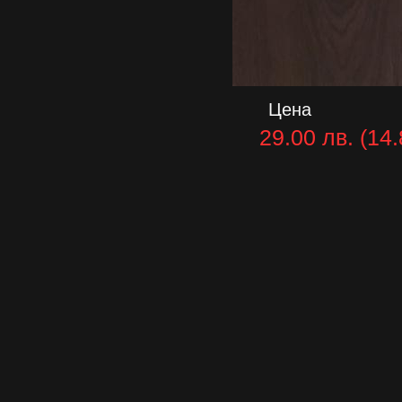
Цена
29.00 лв. (14.