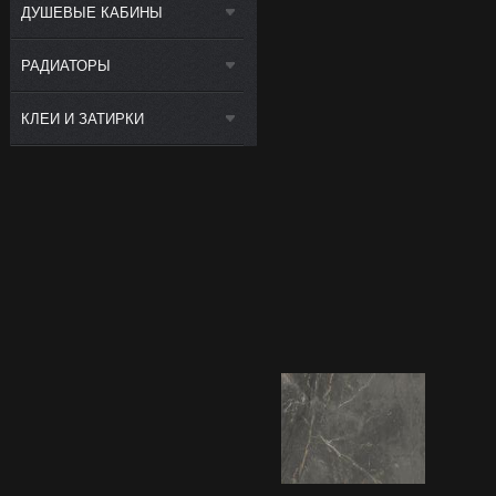
ДУШЕВЫЕ КАБИНЫ
РАДИАТОРЫ
КЛЕИ И ЗАТИРКИ