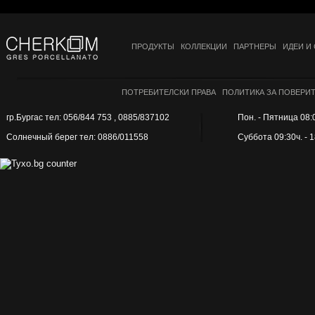
ПРОДУКТЫ
КОЛЛЕКЦИИ
ПАРТНЕРЫ
ИДЕИ И
ПОТРЕБИТЕЛСКИ ПРАВА
ПОЛИТИКА ЗА ПОВЕРИ
гр.Бургас тел: 056/844 753 , 0885/837102
Пон. - Пятница 08:0
Солнечный берег тел: 0886/011558
Суббота 09:30ч. - 