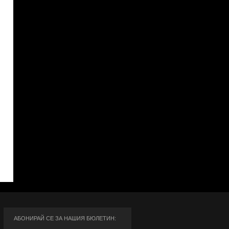
АБОНИРАЙ СЕ ЗА НАШИЯ БЮЛЕТИН: