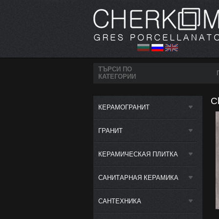
ТЪРСИ ПО
КАТЕГОРИИ
C
КЕРАМОГРАНИТ
ГРАНИТ
КЕРАМИЧЕСКАЯ ПЛИТКА
САНИТАРНАЯ КЕРАМИКА
САНТЕХНИКА