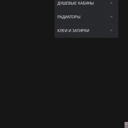
ДУШЕВЫЕ КАБИНЫ
РАДИАТОРЫ
КЛЕИ И ЗАТИРКИ