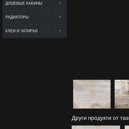
ДУШЕВЫЕ КАБИНЫ
РАДИАТОРЫ
КЛЕИ И ЗАТИРКИ
Други продукти от та