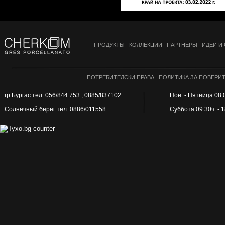
ПРОДУКТЫ
КОЛЛЕКЦИИ
ПАРТНЕРЫ
ИДЕИ И
ПОТРЕБИТЕЛСКИ ПРАВА
ПОЛИТИКА ЗА ПОВЕРИ
гр.Бургас тел: 056/844 753 , 0885/837102
Пон. - Пятница 08:0
Солнечный берег тел: 0886/011558
Суббота 09:30ч. - 