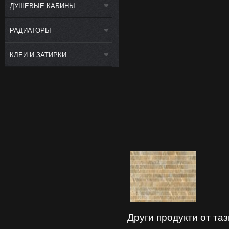
ДУШЕВЫЕ КАБИНЫ
РАДИАТОРЫ
КЛЕИ И ЗАТИРКИ
Други продукти от та