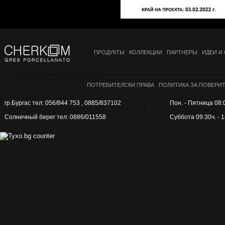
ПРОДУКТЫ
КОЛЛЕКЦИИ
ПАРТНЕРЫ
ИДЕИ И
ПОТРЕБИТЕЛСКИ ПРАВА
ПОЛИТИКА ЗА ПОВЕРИ
гр.Бургас тел: 056/844 753 , 0885/837102
Пон. - Пятница 08:0
Солнечный берег тел: 0886/011558
Суббота 09:30ч. - 