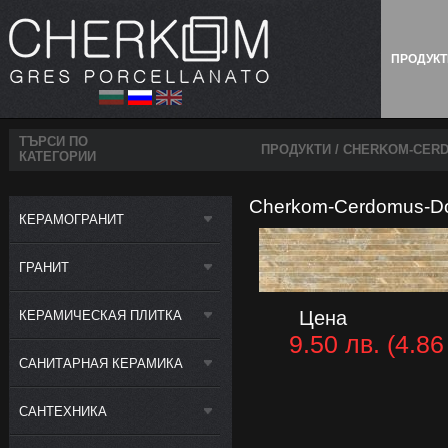
ПРОДУК
ТЪРСИ ПО
ПРОДУКТИ
/ CHERKOM-CERD
КАТЕГОРИИ
Cherkom-Cerdomus-Dom
КЕРАМОГРАНИТ
ГРАНИТ
Цена
КЕРАМИЧЕСКАЯ ПЛИТКА
9.50 лв. (4.86 
САНИТАРНАЯ КЕРАМИКА
САНТЕХНИКА