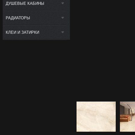
ДУШЕВЫЕ КАБИНЫ
РАДИАТОРЫ
КЛЕИ И ЗАТИРКИ