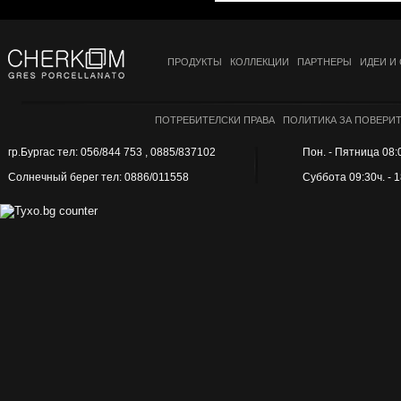
ПРОДУКТЫ
КОЛЛЕКЦИИ
ПАРТНЕРЫ
ИДЕИ И
ПОТРЕБИТЕЛСКИ ПРАВА
ПОЛИТИКА ЗА ПОВЕРИ
гр.Бургас тел: 056/844 753 , 0885/837102
Пон. - Пятница 08:0
Солнечный берег тел: 0886/011558
Суббота 09:30ч. - 