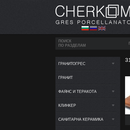
ПОИСК
ПО РАЗДЕЛАМ
3
ГРАНИТОГРЕС
ГРАНИТ
ФАЯНС И ТЕРАКОТА
КЛИНКЕР
САНИТАРНА КЕРАМИКА