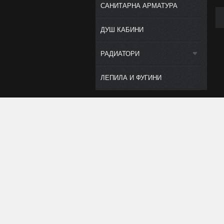
САНИТАРНА АРМАТУРА
ДУШ КАБИНИ
РАДИАТОРИ
ЛЕПИЛА И ФУГИНИ