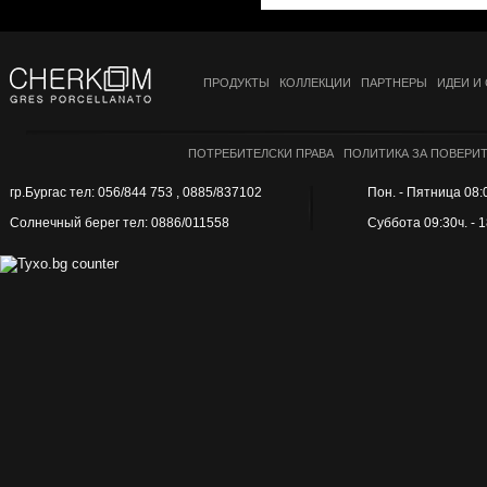
ПРОДУКТЫ
КОЛЛЕКЦИИ
ПАРТНЕРЫ
ИДЕИ И
ПОТРЕБИТЕЛСКИ ПРАВА
ПОЛИТИКА ЗА ПОВЕРИ
гр.Бургас тел: 056/844 753 , 0885/837102
Пон. - Пятница 08:0
Солнечный берег тел: 0886/011558
Суббота 09:30ч. - 