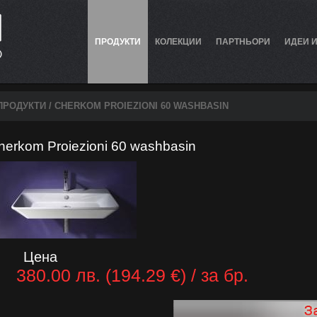
ПРОДУКТИ
КОЛЕКЦИИ
ПАРТНЬОРИ
ИДЕИ 
ПРОДУКТИ
/ CHERKOM PROIEZIONI 60 WASHBASIN
herkom Proiezioni 60 washbasin
Цена
380.00 лв. (194.29 €) / за бр.