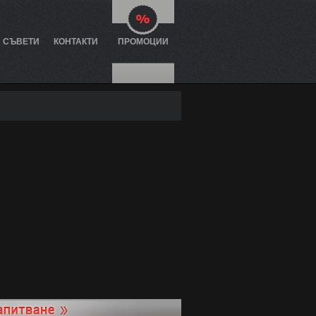
И СЪВЕТИ
КОНТАКТИ
ПРОМОЦИИ