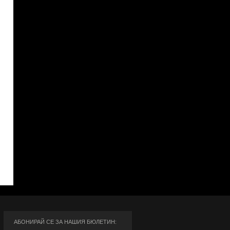
АБОНИРАЙ СЕ ЗА НАШИЯ БЮЛЕТИН: