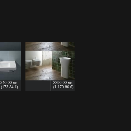
340.00 лв.
2290.00 лв.
(173.84 €)
(1,170.86 €)