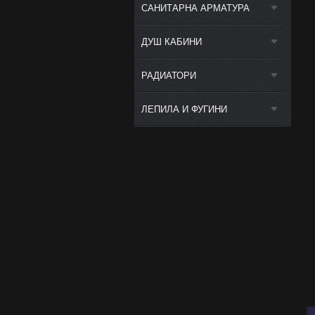
САНИТАРНА АРМАТУРА
ДУШ КАБИНИ
РАДИАТОРИ
ЛЕПИЛА И ФУГИНИ