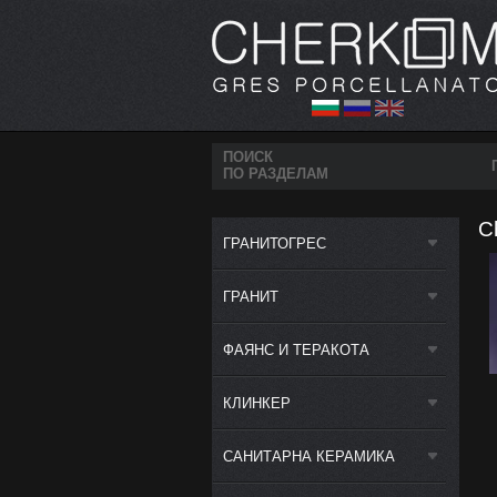
ПОИСК
ПО РАЗДЕЛАМ
C
ГРАНИТОГРЕС
ГРАНИТ
ФАЯНС И ТЕРАКОТА
КЛИНКЕР
САНИТАРНА КЕРАМИКА