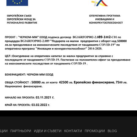
КЦИИ
ПАРТНЬОРИ
ИДЕИ И СЪВЕТИ
КОНТАКТИ
ПРОМОЦИИ
BLOG