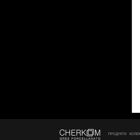
ПРОДУКТИ
КОЛЕ