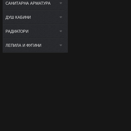
САНИТАРНА АРМАТУРА
ДУШ КАБИНИ
РАДИАТОРИ
ЛЕПИЛА И ФУГИНИ