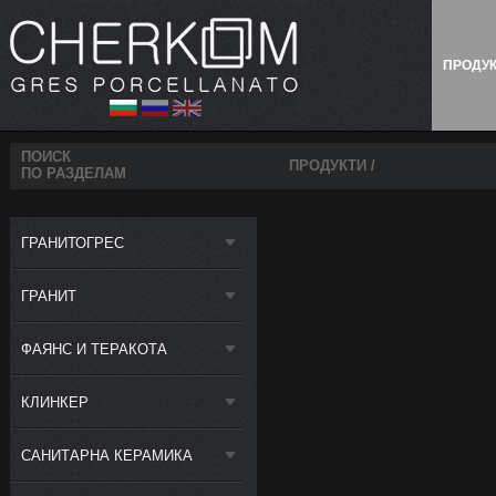
ПРОДУ
ПОИСК
ПРОДУКТИ
/
ПО РАЗДЕЛАМ
ГРАНИТОГРЕС
ГРАНИТ
ФАЯНС И ТЕРАКОТА
КЛИНКЕР
САНИТАРНА КЕРАМИКА