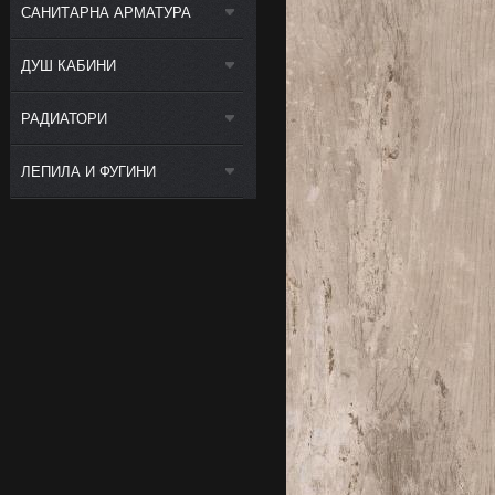
САНИТАРНА АРМАТУРА
ДУШ КАБИНИ
РАДИАТОРИ
ЛЕПИЛА И ФУГИНИ