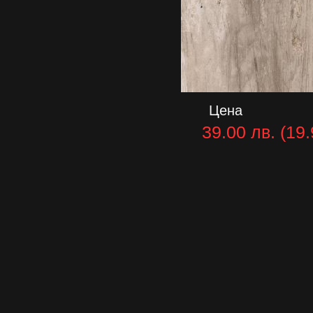
Цена
39.00 лв. (19.