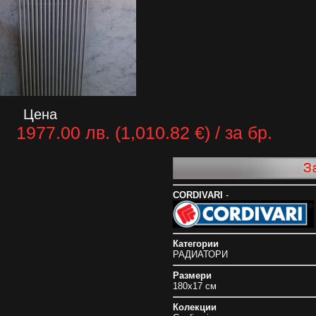
Цена
1977.00 лв. (1,010.82 €) / за бр.
CORDIVARI
-
Категории
РАДИАТОРИ
Размери
180x17 см
Колекции