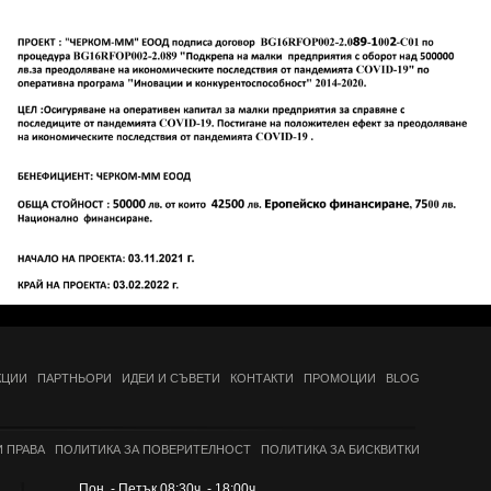
КЦИИ
ПАРТНЬОРИ
ИДЕИ И СЪВЕТИ
КОНТАКТИ
ПРОМОЦИИ
BLOG
 ПРАВА
ПОЛИТИКА ЗА ПОВЕРИТЕЛНОСТ
ПОЛИТИКА ЗА БИСКВИТКИ
Пон. - Петък 08:30ч. - 18:00ч.