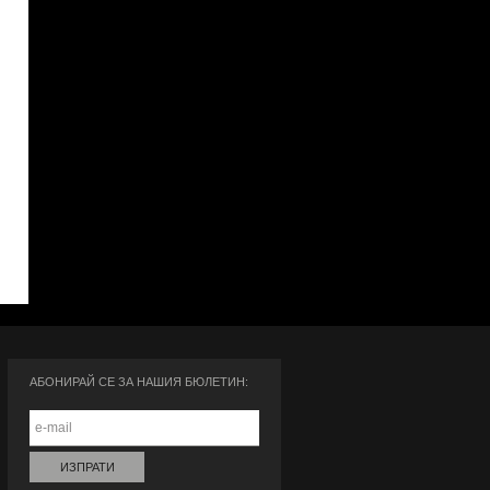
АБОНИРАЙ СЕ ЗА НАШИЯ БЮЛЕТИН: