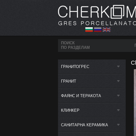
ПОИСК
ПО РАЗДЕЛАМ
C
ГРАНИТОГРЕС
ГРАНИТ
ФАЯНС И ТЕРАКОТА
КЛИНКЕР
САНИТАРНА КЕРАМИКА