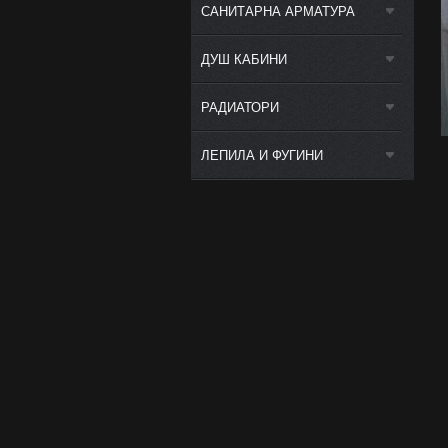
САНИТАРНА АРМАТУРА
ДУШ КАБИНИ
РАДИАТОРИ
ЛЕПИЛА И ФУГИНИ