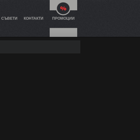
И СЪВЕТИ
КОНТАКТИ
ПРОМОЦИИ