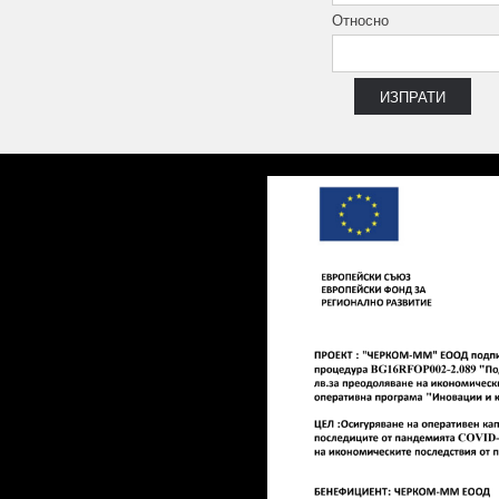
Относно