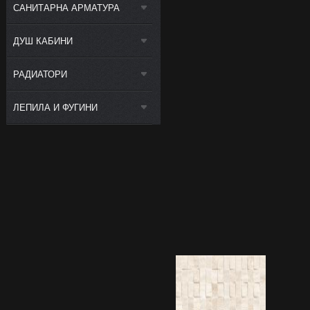
САНИТАРНА АРМАТУРА
ДУШ КАБИНИ
РАДИАТОРИ
ЛЕПИЛА И ФУГИНИ