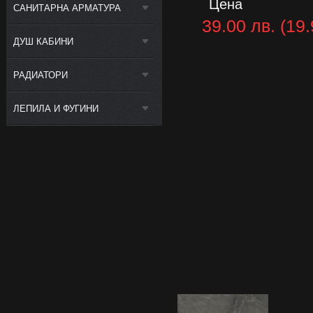
Цена
САНИТАРНА АРМАТУРА
39.00 лв. (19.
ДУШ КАБИНИ
РАДИАТОРИ
ЛЕПИЛА И ФУГИНИ