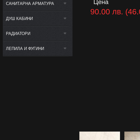
Цена
САНИТАРНА АРМАТУРА
90.00 лв. (46.
ДУШ КАБИНИ
РАДИАТОРИ
ЛЕПИЛА И ФУГИНИ