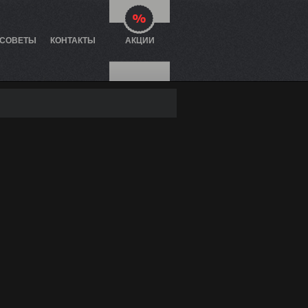
 СОВЕТЫ
КОНТАКТЫ
АКЦИИ