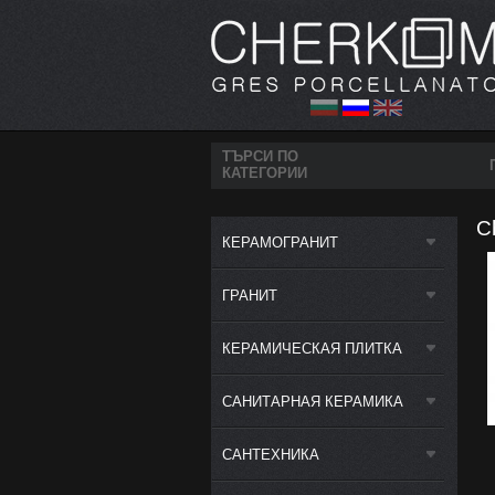
ТЪРСИ ПО
КАТЕГОРИИ
C
КЕРАМОГРАНИТ
ГРАНИТ
КЕРАМИЧЕСКАЯ ПЛИТКА
САНИТАРНАЯ КЕРАМИКА
САНТЕХНИКА