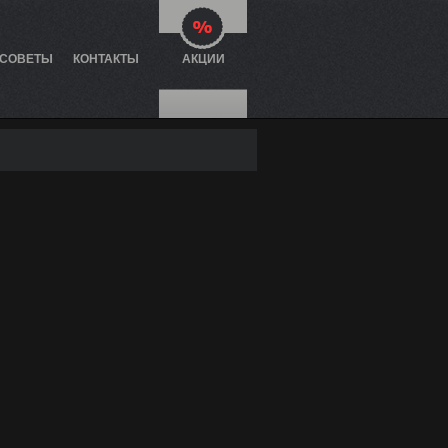
 СОВЕТЫ
КОНТАКТЫ
АКЦИИ