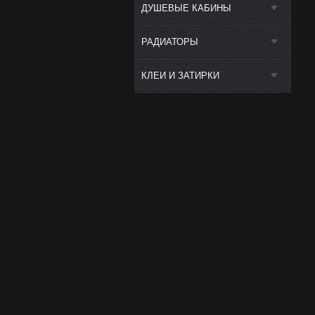
ДУШЕВЫЕ КАБИНЫ
РАДИАТОРЫ
КЛЕИ И ЗАТИРКИ