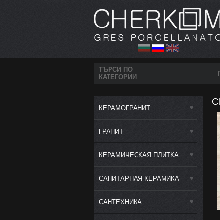
ТЪРСИ ПО
КАТЕГОРИИ
C
КЕРАМОГРАНИТ
ГРАНИТ
КЕРАМИЧЕСКАЯ ПЛИТКА
САНИТАРНАЯ КЕРАМИКА
САНТЕХНИКА