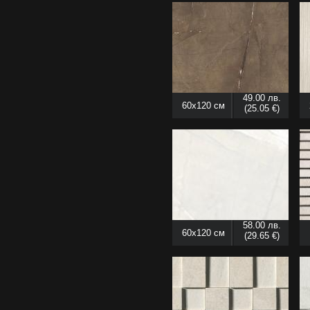
49.00 лв.
60x120 см
(25.05 €)
58.00 лв.
60x120 см
(29.65 €)