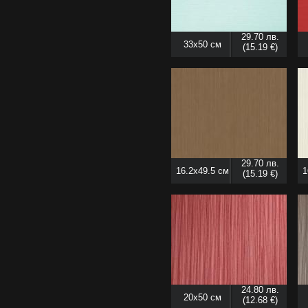
29.70 лв.
33x50 см
(15.19 €)
29.70 лв.
16.2x49.5 см
1
(15.19 €)
24.80 лв.
20x50 см
(12.68 €)