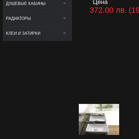
Цена
ДУШЕВЫЕ КАБИНЫ
372.00 лв. (19
РАДИАТОРЫ
КЛЕИ И ЗАТИРКИ