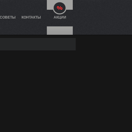
 СОВЕТЫ
КОНТАКТЫ
АКЦИИ