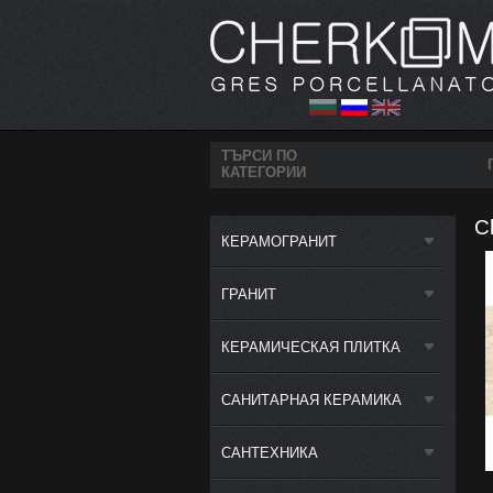
ТЪРСИ ПО
КАТЕГОРИИ
C
КЕРАМОГРАНИТ
ГРАНИТ
КЕРАМИЧЕСКАЯ ПЛИТКА
САНИТАРНАЯ КЕРАМИКА
САНТЕХНИКА