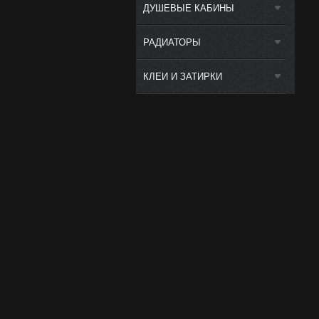
ДУШЕВЫЕ КАБИНЫ
РАДИАТОРЫ
КЛЕИ И ЗАТИРКИ