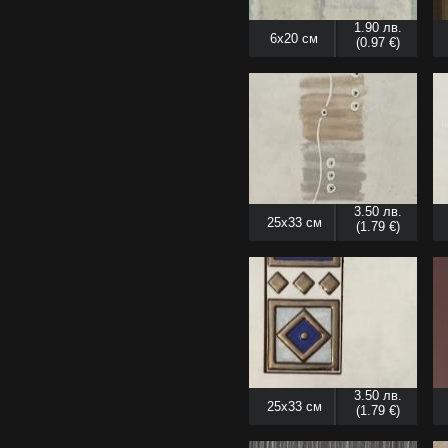
1.90 лв.
6x20 см
(0.97 €)
3.50 лв.
25x33 см
(1.79 €)
3.50 лв.
25x33 см
(1.79 €)