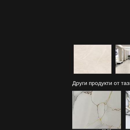
Други продукти от та