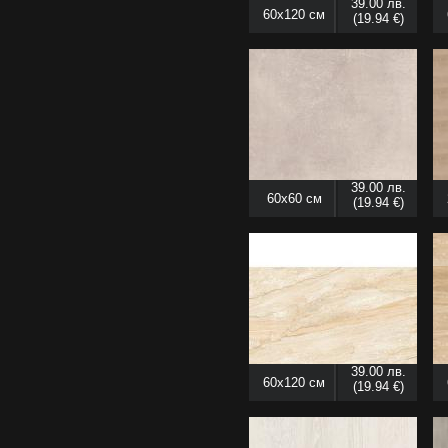
39.00 лв.
60x120 см
(19.94 €)
39.00 лв.
60x60 см
(19.94 €)
39.00 лв.
60x120 см
(19.94 €)