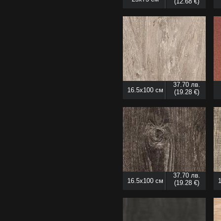
(12.68 €)
37.70 лв.
16.5x100 см
(19.28 €)
37.70 лв.
16.5x100 см
(19.28 €)