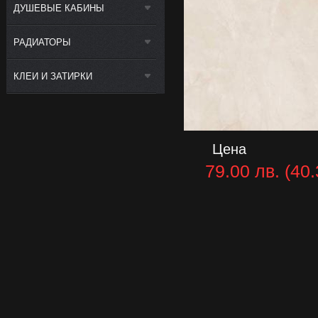
ДУШЕВЫЕ КАБИНЫ
РАДИАТОРЫ
КЛЕИ И ЗАТИРКИ
Цена
79.00 лв. (40.