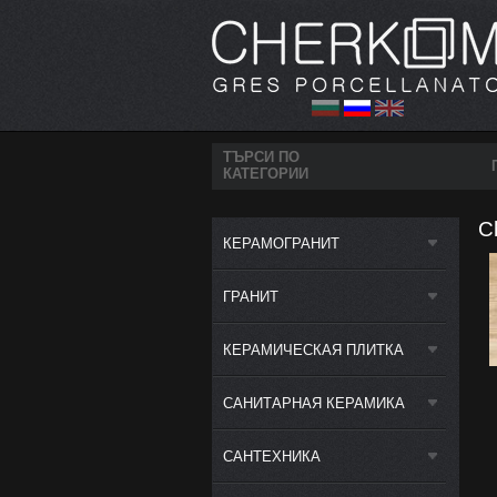
ТЪРСИ ПО
КАТЕГОРИИ
C
КЕРАМОГРАНИТ
ГРАНИТ
КЕРАМИЧЕСКАЯ ПЛИТКА
САНИТАРНАЯ КЕРАМИКА
САНТЕХНИКА