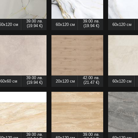
39.00 лв.
39.00 лв.
60x120 см
60x120 см
60x120 см
(19.94 €)
(19.94 €)
39.00 лв.
42.00 лв.
60x60 см
20x120 см
60x120 см
(19.94 €)
(21.47 €)
39.00 лв.
39.00 лв.
60x120 см
60x120 см
60x120 см