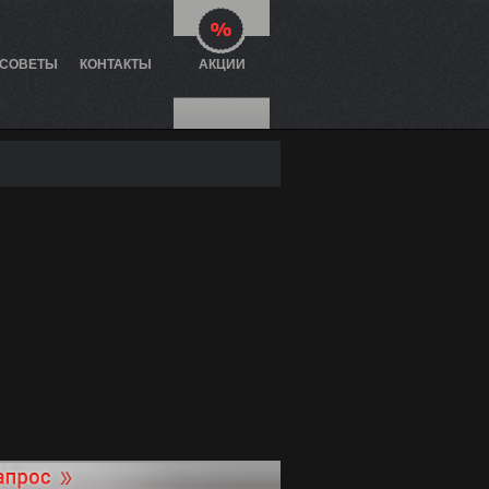
 СОВЕТЫ
КОНТАКТЫ
АКЦИИ