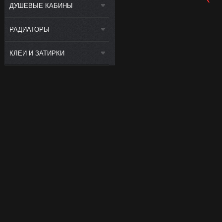
ДУШЕВЫЕ КАБИНЫ
РАДИАТОРЫ
КЛЕИ И ЗАТИРКИ