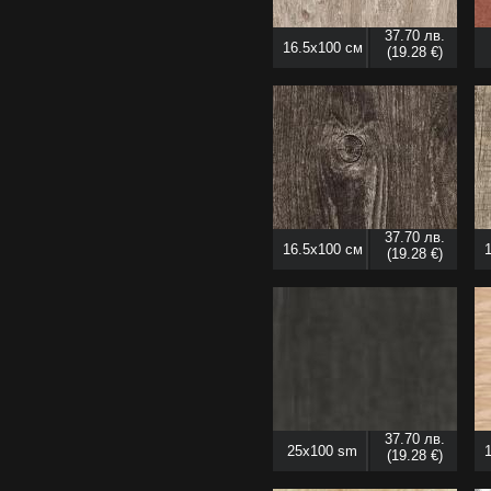
37.70 лв.
16.5x100 см
(19.28 €)
37.70 лв.
16.5x100 см
(19.28 €)
37.70 лв.
25x100 sm
(19.28 €)