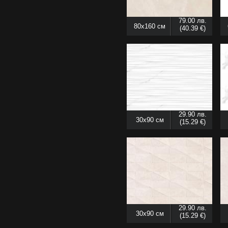
79.00 лв.
80x160 см
(40.39 €)
29.90 лв.
30x90 см
(15.29 €)
29.90 лв.
30x90 см
(15.29 €)