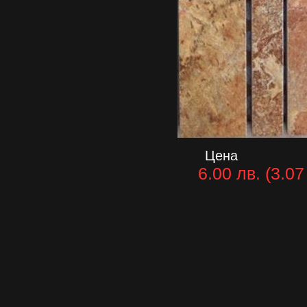
Цена
6.00 лв. (3.07 