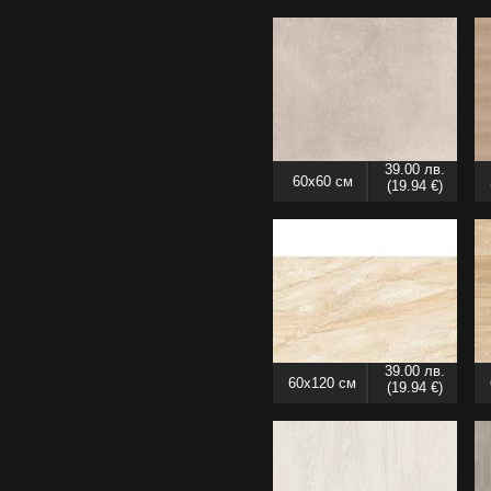
39.00 лв.
60x60 см
(19.94 €)
39.00 лв.
60x120 см
(19.94 €)