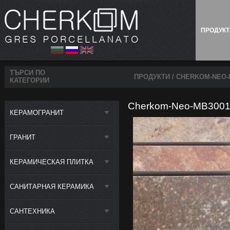
ПРОДУК
ТЪРСИ ПО
ПРОДУКТИ
/ CHERKOM-NEO-M
КАТЕГОРИИ
Cherkom-Neo-MB3001-7
КЕРАМОГРАНИТ
ГРАНИТ
КЕРАМИЧЕСКАЯ ПЛИТКА
САНИТАРНАЯ КЕРАМИКА
САНТЕХНИКА