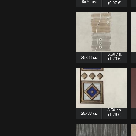
6x20 см
(0.97 €)
3.50 лв.
25x33 см
(1.79 €)
3.50 лв.
25x33 см
(1.79 €)