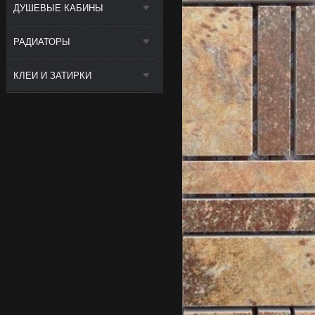
ДУШЕВЫЕ КАБИНЫ
РАДИАТОРЫ
КЛЕИ И ЗАТИРКИ