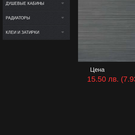
ДУШЕВЫЕ КАБИНЫ
РАДИАТОРЫ
КЛЕИ И ЗАТИРКИ
Цена
15.50 лв. (7.9