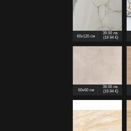
39.00 лв.
60x120 см
(19.94 €)
39.00 лв.
60x60 см
(19.94 €)