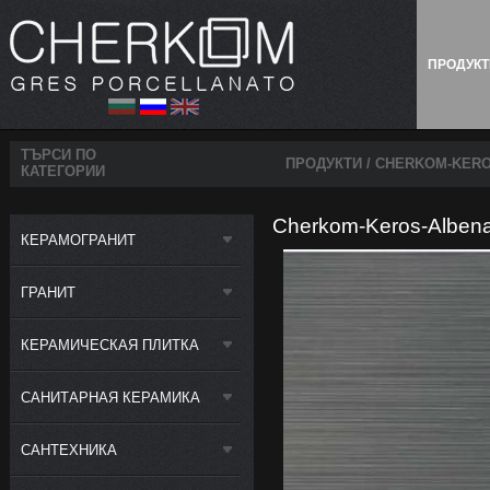
ПРОДУК
ТЪРСИ ПО
ПРОДУКТИ
/ CHERKOM-KERO
КАТЕГОРИИ
Cherkom-Keros-Albena
КЕРАМОГРАНИТ
ГРАНИТ
КЕРАМИЧЕСКАЯ ПЛИТКА
САНИТАРНАЯ КЕРАМИКА
САНТЕХНИКА