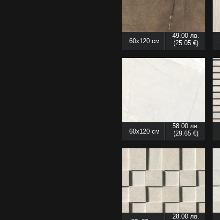
49.00 лв.
60x120 см
(25.05 €)
58.00 лв.
60x120 см
(29.65 €)
28.00 лв.