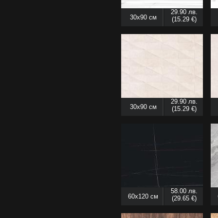
29.90 лв.
30x90 см
(15.29 €)
29.90 лв.
30x90 см
(15.29 €)
58.00 лв.
60x120 см
(29.65 €)