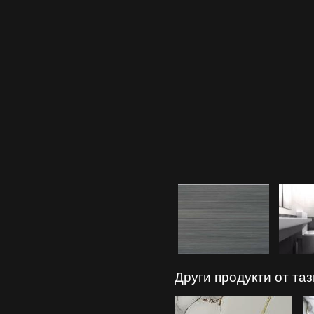
Други продукти от та