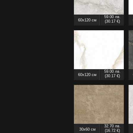
59.00 лв.
60x120 см
(30.17 €)
59.00 лв.
60x120 см
(30.17 €)
32.70 лв.
30x60 см
(16.72 €)