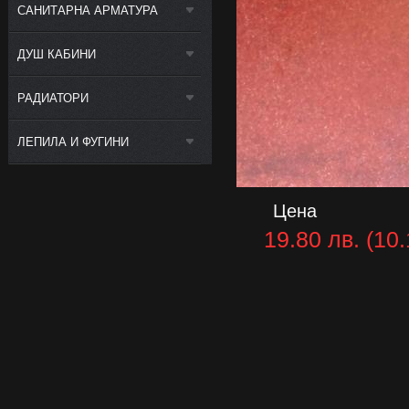
САНИТАРНА АРМАТУРА
ДУШ КАБИНИ
РАДИАТОРИ
ЛЕПИЛА И ФУГИНИ
Цена
19.80 лв. (10.