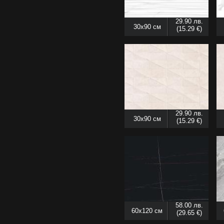
29.90 лв.
30x90 см
(15.29 €)
29.90 лв.
30x90 см
(15.29 €)
58.00 лв.
60x120 см
(29.65 €)