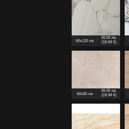
39.00 лв.
60x120 см
(19.94 €)
39.00 лв.
60x60 см
(19.94 €)