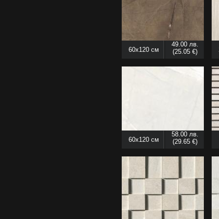
49.00 лв.
60x120 см
(25.05 €)
58.00 лв.
60x120 см
(29.65 €)