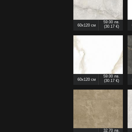
59.00 лв.
60x120 см
(30.17 €)
59.00 лв.
60x120 см
(30.17 €)
32.70 лв.