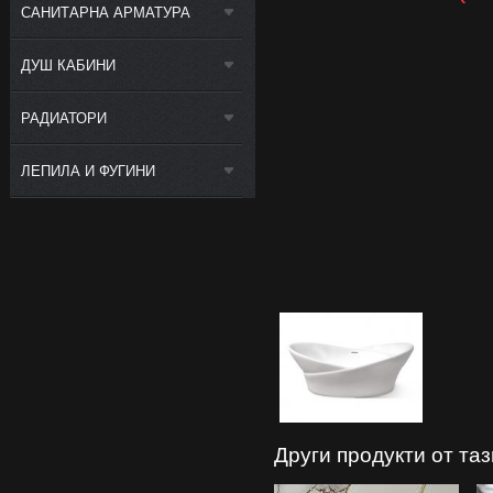
САНИТАРНА АРМАТУРА
ДУШ КАБИНИ
РАДИАТОРИ
ЛЕПИЛА И ФУГИНИ
Други продукти от та