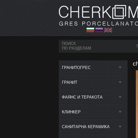
ПОИСК
ПО РАЗДЕЛАМ
c
ГРАНИТОГРЕС
ГРАНИТ
ФАЯНС И ТЕРАКОТА
КЛИНКЕР
САНИТАРНА КЕРАМИКА