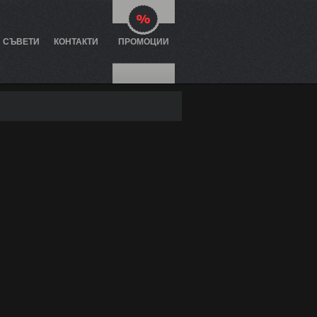
И СЪВЕТИ
КОНТАКТИ
ПРОМОЦИИ