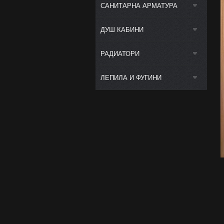
САНИТАРНА АРМАТУРА
ДУШ КАБИНИ
РАДИАТОРИ
ЛЕПИЛА И ФУГИНИ