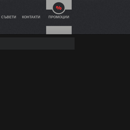
И СЪВЕТИ
КОНТАКТИ
ПРОМОЦИИ