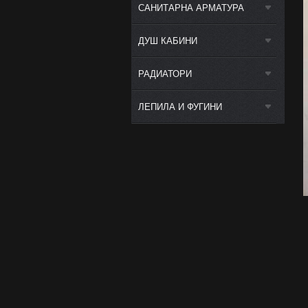
САНИТАРНА АРМАТУРА
ДУШ КАБИНИ
РАДИАТОРИ
ЛЕПИЛА И ФУГИНИ