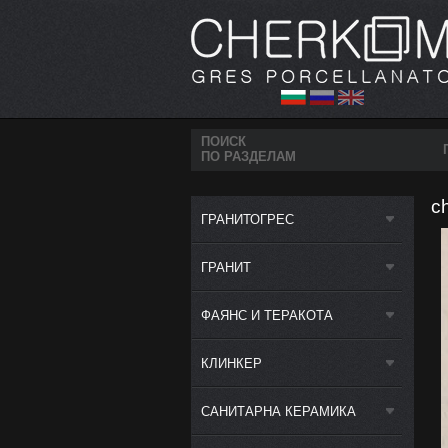
ПОИСК
ПО РАЗДЕЛАМ
c
ГРАНИТОГРЕС
ГРАНИТ
ФАЯНС И ТЕРАКОТА
КЛИНКЕР
САНИТАРНА КЕРАМИКА