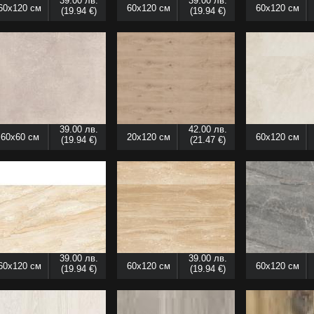
39.00 лв.
39.00 лв.
60x120 см
60x120 см
60x120 см
(19.94 €)
(19.94 €)
39.00 лв.
42.00 лв.
60x60 см
20x120 см
60x120 см
(19.94 €)
(21.47 €)
39.00 лв.
39.00 лв.
60x120 см
60x120 см
60x120 см
(19.94 €)
(19.94 €)