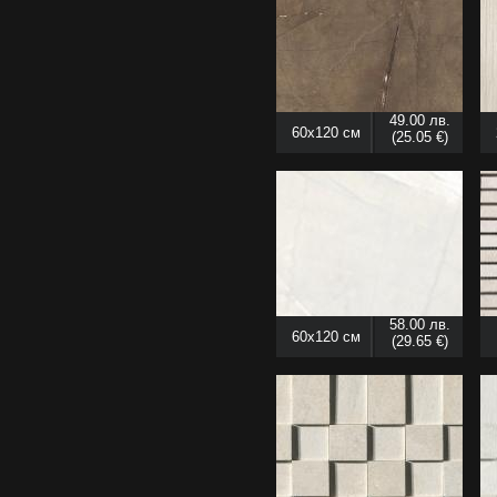
49.00 лв.
60x120 см
(25.05 €)
58.00 лв.
60x120 см
(29.65 €)