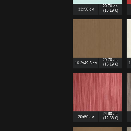
29.70 лв.
33x50 см
(15.19 €)
29.70 лв.
16.2x49.5 см
1
(15.19 €)
24.80 лв.
20x50 см
(12.68 €)