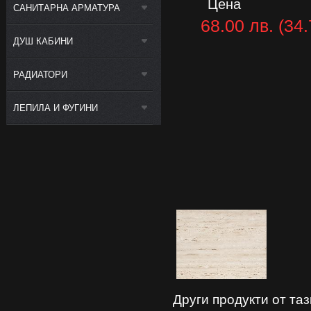
Цена
САНИТАРНА АРМАТУРА
68.00 лв. (34.
ДУШ КАБИНИ
РАДИАТОРИ
ЛЕПИЛА И ФУГИНИ
Други продукти от та