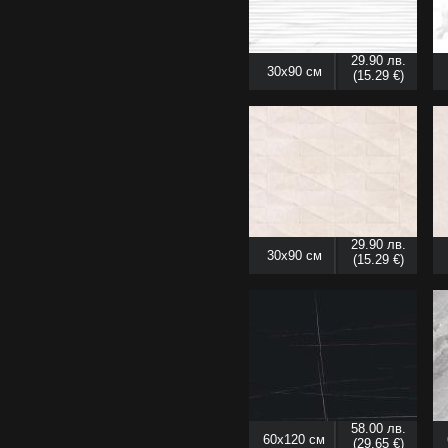
29.90 лв.
30x90 см
(15.29 €)
29.90 лв.
30x90 см
(15.29 €)
58.00 лв.
60x120 см
(29.65 €)