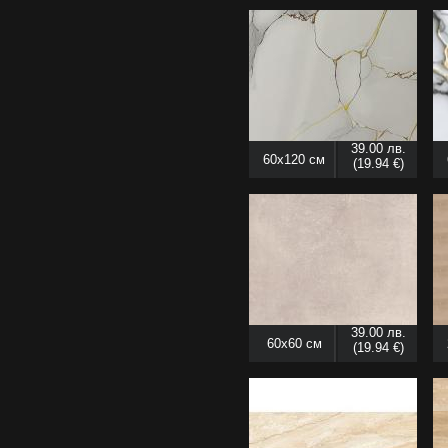
39.00 лв.
60x120 см
(19.94 €)
39.00 лв.
60x60 см
(19.94 €)