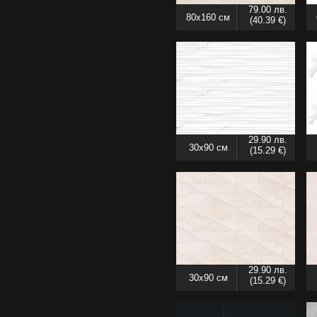
79.00 лв.
80x160 см
(40.39 €)
29.90 лв.
30x90 см
(15.29 €)
29.90 лв.
30x90 см
(15.29 €)