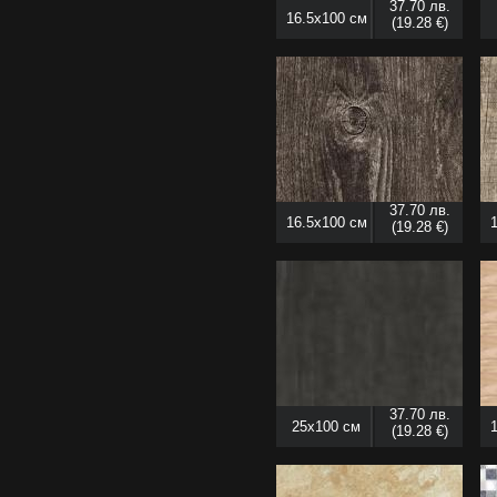
37.70 лв.
16.5x100 см
(19.28 €)
37.70 лв.
16.5x100 см
(19.28 €)
37.70 лв.
25x100 см
(19.28 €)