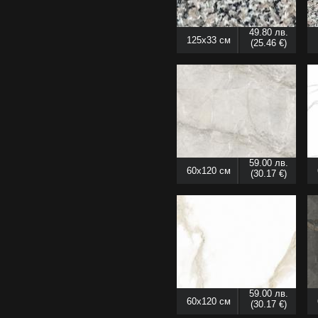
49.80 лв.
125x33 см
(25.46 €)
59.00 лв.
60x120 см
(30.17 €)
59.00 лв.
60x120 см
(30.17 €)