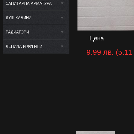
САНИТАРНА АРМАТУРА
ДУШ КАБИНИ
РАДИАТОРИ
Цена
ЛЕПИЛА И ФУГИНИ
9.99 лв. (5.11