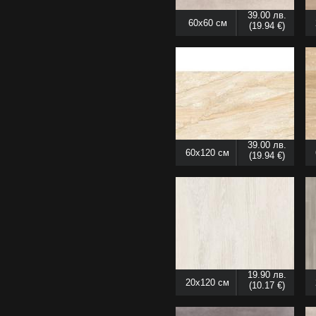
39.00 лв.
60x60 см
(19.94 €)
39.00 лв.
60x120 см
(19.94 €)
19.90 лв.
20x120 см
(10.17 €)