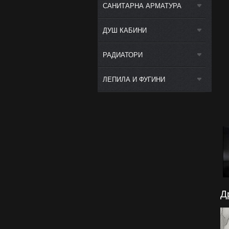
САНИТАРНА АРМАТУРА
ДУШ КАБИНИ
РАДИАТОРИ
ЛЕПИЛА И ФУГИНИ
Д