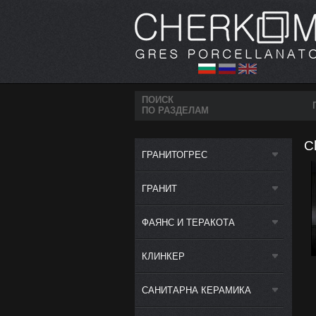
ПОИСК
ПО РАЗДЕЛАМ
C
ГРАНИТОГРЕС
ГРАНИТ
ФАЯНС И ТЕРАКОТА
КЛИНКЕР
САНИТАРНА КЕРАМИКА