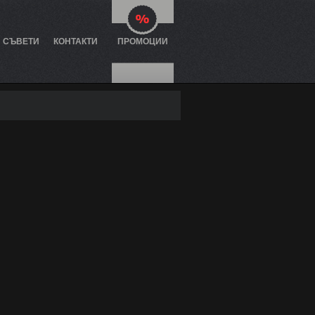
И СЪВЕТИ
КОНТАКТИ
ПРОМОЦИИ