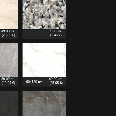
49.00 лв.
4.80 лв.
(25.05 €)
(2.45 €)
39.00 лв.
49.00 лв.
60x120 см
(19.94 €)
(25.05 €)